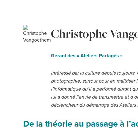
Christophe Vang
Gérant des « Ateliers Partagés »
Intéressé par la culture depuis toujours
photographie, surtout pour en maîtriser l
l’informatique qu’il a performé durant 
lui a donné l’envie de transmettre et d’o
déclencheur du démarrage des Ateliers 
De la théorie au passage à l’