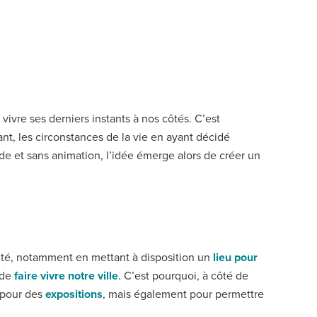
 vivre ses derniers instants à nos côtés. C’est
t, les circonstances de la vie en ayant décidé
de et sans animation, l’idée émerge alors de créer un
uté, notamment en mettant à disposition un
lieu pour
 de
faire vivre notre ville
. C’est pourquoi, à côté de
 pour des
expositions
, mais également pour permettre