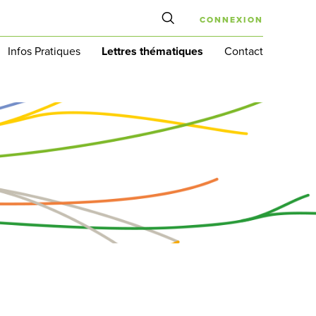
CONNEXION
Infos Pratiques
Lettres thématiques
Contact