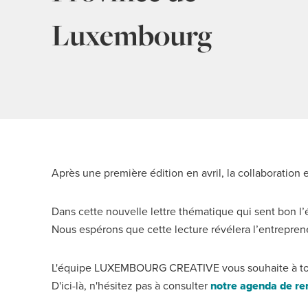
Luxembourg
Après une première édition en avril, la collaborat
Dans cette nouvelle lettre thématique qui sent bon l’
Nous espérons que cette lecture révélera l’entrepren
L'équipe LUXEMBOURG CREATIVE vous souhaite à tous u
D'ici-là, n'hésitez pas à consulter
notre agenda de re