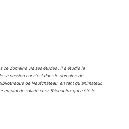
ce domaine via ses études : il a étudié la
 de sa passion car c’est dans le domaine de
bibliothèque de Neufchâteau, en tant qu’animateur,
ier emploi de salarié chez Réseaulux qui a été le