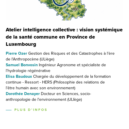
Atelier intelligence collective : vision systémique
de la santé commune en Province de
Luxembourg
Pierre Ozer
Gestion des Risques et des Catastrophes à l'ère
de l'Anthropocène (ULiège)
Samuel Bonvosin
Ingénieur Agronome et spécialiste de
l'hydrologie régénérative
Elisa Baudoux
Chargée du développement de la formation
continue - Ressort - HERS (Philosophie des relations de
l'être humain avec son environnement)
Dorothée Denayer
Docteur en Sciences, socio-
anthropologie de l'environnement (ULIège)
PLUS D'INFOS