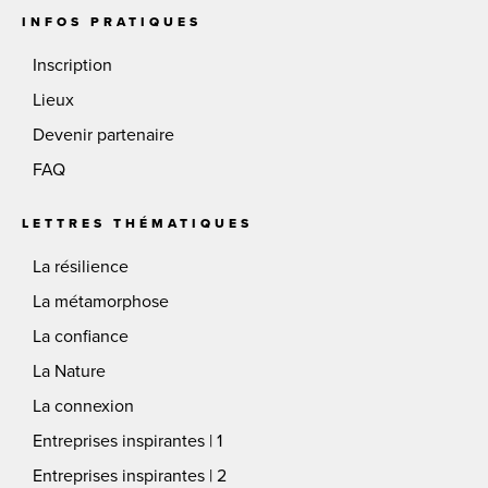
INFOS PRATIQUES
Inscription
Lieux
Devenir partenaire
FAQ
LETTRES THÉMATIQUES
La résilience
La métamorphose
La confiance
La Nature
La connexion
Entreprises inspirantes | 1
Entreprises inspirantes | 2