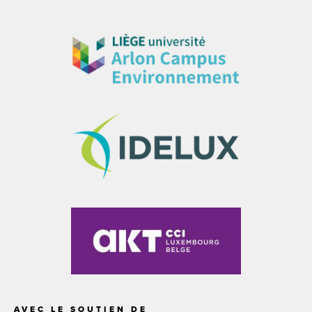
AVEC LE SOUTIEN DE