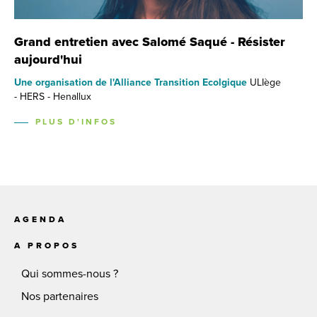
Grand entretien avec Salomé Saqué - Résister
aujourd'hui
Une organisation de l'Alliance Transition Ecolgique
ULIège
- HERS - Henallux
PLUS D'INFOS
AGENDA
A PROPOS
Qui sommes-nous ?
Nos partenaires