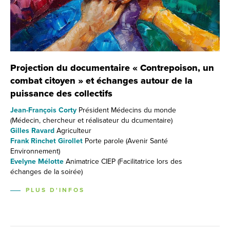
Projection du documentaire « Contrepoison, un
combat citoyen » et échanges autour de la
puissance des collectifs
Jean-François Corty
Président Médecins du monde
(Médecin, chercheur et réalisateur du dcumentaire)
Gilles Ravard
Agriculteur
Frank Rinchet Girollet
Porte parole (Avenir Santé
Environnement)
Evelyne Mélotte
Animatrice CIEP (Facilitatrice lors des
échanges de la soirée)
PLUS D'INFOS