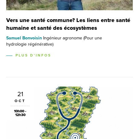
Vers une santé commune? Les liens entre santé
humaine et santé des écosystèmes
Samuel Bonvoisin
Ingénieur agronome (Pour une
hydrologie régénérative)
PLUS D'INFOS
21
OCT
10h00 -
12h30