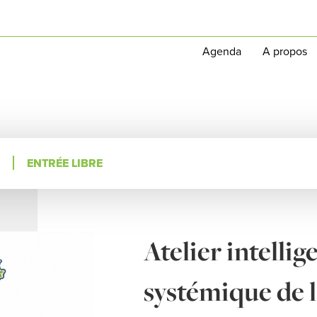
Agenda
A propos
ENTRÉE LIBRE
Atelier intellig
systémique de 