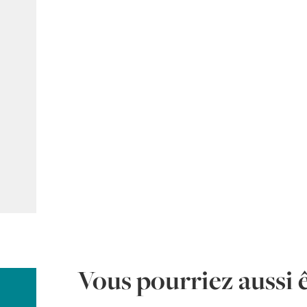
Vous pourriez aussi ê