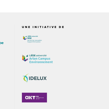
UNE INITIATIVE DE
be