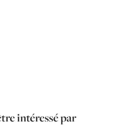
tre intéressé par