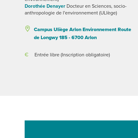
Dorothée Denayer
Docteur en Sciences, socio-
anthropologie de l'environnement (ULIège)
Campus Uliège Arlon Environnement Route
de Longwy 185 - 6700 Arlon
Entrée libre (Inscription obligatoire)