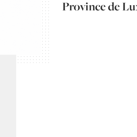
Province de L