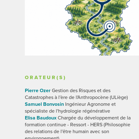
ORATEUR(S)
Pierre Ozer
Gestion des Risques et des
Catastrophes à l'ère de l'Anthropocène (ULiège)
Samuel Bonvosin
Ingénieur Agronome et
spécialiste de l'hydrologie régénérative
Elisa Baudoux
Chargée du développement de la
formation continue - Ressort - HERS (Philosophie
des relations de l'être humain avec son
environnement)